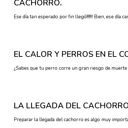
CACHORRO.
Ese día tan esperado por fin llegó!!!!!!! Bien, ese día 
EL CALOR Y PERROS EN EL C
¿Sabes que tu perro corre un gran riesgo de muerte 
LA LLEGADA DEL CACHORRO
Preparar la llegada del cachorro es algo muy impor