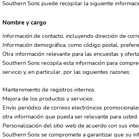
Southern Sons puede recopilar la siguiente informaci
Nombre y cargo
Información de contacto, incluyendo dirección de corr
Información demográfica, como código postal, prefere
Otra información relevante para las encuestas y oferta
Southern Sons recopila esta información para compre
servicio y, en particular, por las siguientes razones:
Mantenimiento de registros internos.
Mejora de los productos y servicios.
Envío periódico de correos electrónicos promocionale
otra información que pueda ser relevante para usted.
Personalización del sitio web de acuerdo con sus inte
Southern Sons se compromete a garantizar que su info