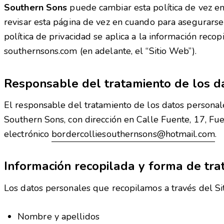
Southern Sons
puede cambiar esta política de vez en
revisar esta página de vez en cuando para asegurarse 
política de privacidad se aplica a la información recop
southernsons.com (en adelante, el “Sitio Web”).
Responsable del tratamiento de los d
El responsable del tratamiento de los datos personal
Southern Sons, con dirección en Calle Fuente, 17, F
electrónico
bordercolliesouthernsons@hotmail.com
.
Información recopilada y forma de tra
Los datos personales que recopilamos a través del Si
Nombre y apellidos