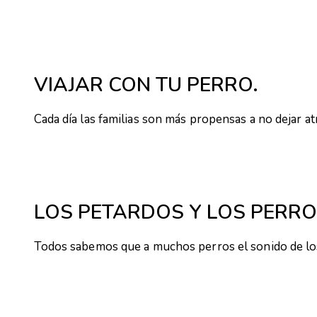
VIAJAR CON TU PERRO.
Cada día las familias son más propensas a no dejar at
LOS PETARDOS Y LOS PERRO
Todos sabemos que a muchos perros el sonido de lo