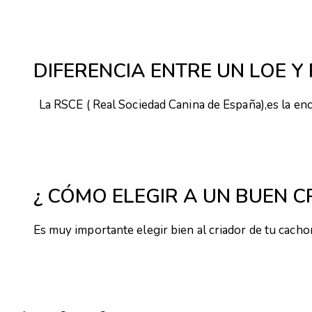
DIFERENCIA ENTRE UN LOE Y
La RSCE ( Real Sociedad Canina de España),es la enc
¿ CÓMO ELEGIR A UN BUEN C
Es muy importante elegir bien al criador de tu cach