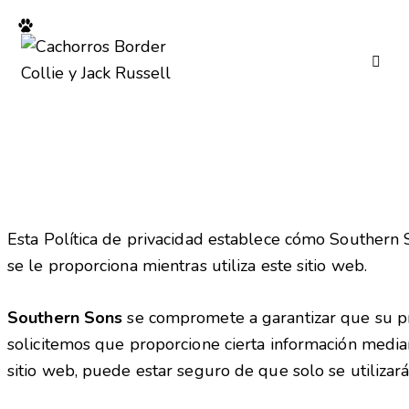
Esta Política de privacidad establece cómo Southern 
se le proporciona mientras utiliza este sitio web.
Southern Sons
se compromete a garantizar que su pr
solicitemos que proporcione cierta información mediant
sitio web, puede estar seguro de que solo se utilizará