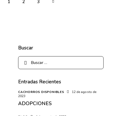
1
2
>
3
Buscar
Entradas Recientes
CACHORROS DISPONIBLES
12 de agosto de
2023
ADOPCIONES