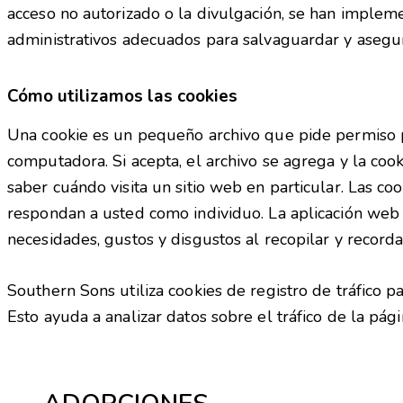
acceso no autorizado o la divulgación, se han impleme
administrativos adecuados para salvaguardar y asegura
Cómo utilizamos las cookies
Una cookie es un pequeño archivo que pide permiso p
computadora. Si acepta, el archivo se agrega y la cook
saber cuándo visita un sitio web en particular. Las c
respondan a usted como individuo. La aplicación web
necesidades, gustos y disgustos al recopilar y recorda
Southern Sons utiliza cookies de registro de tráfico pa
Esto ayuda a analizar datos sobre el tráfico de la pág