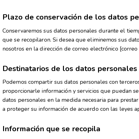
Plazo de conservación de los datos p
Conservaremos sus datos personales durante el tiempo
que se recopilaron. Si desea que eliminemos sus dat
nosotros en la dirección de correo electrónico [correo
Destinatarios de los datos personales
Podemos compartir sus datos personales con tercero
proporcionarle información y servicios que puedan ser 
datos personales en la medida necesaria para prestar 
a proteger su información de acuerdo con las leyes ap
Información que se recopila