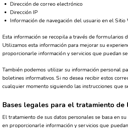
Dirección de correo electrónico
Dirección IP
Información de navegación del usuario en el Siti
Esta información se recopila a través de formularios de
Utilizamos esta información para mejorar su experien
proporcionarle información y servicios que puedan ser
También podemos utilizar su información personal par
boletines informativos. Si no desea recibir estos corr
cualquier momento siguiendo las instrucciones que se
Bases legales para el tratamiento de 
El tratamiento de sus datos personales se basa en su 
en proporcionarle información y servicios que puedan 