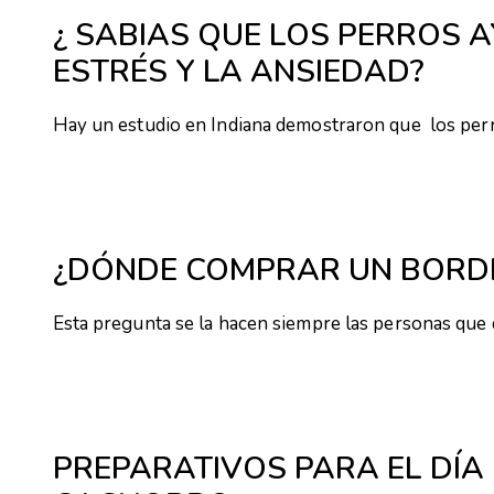
¿ SABIAS QUE LOS PERROS 
ESTRÉS Y LA ANSIEDAD?
Hay un estudio en Indiana demostraron que los per
¿DÓNDE COMPRAR UN BORDE
Esta pregunta se la hacen siempre las personas que
PREPARATIVOS PARA EL DÍA 