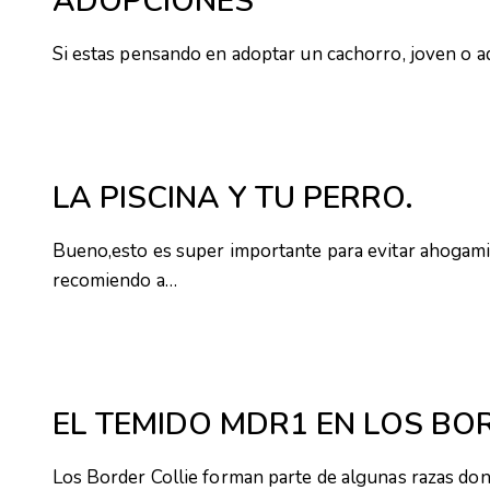
ADOPCIONES
Si estas pensando en adoptar un cachorro, joven o 
LA PISCINA Y TU PERRO.
Bueno,esto es super importante para evitar ahogami
recomiendo a…
EL TEMIDO MDR1 EN LOS BOR
Los Border Collie forman parte de algunas razas do