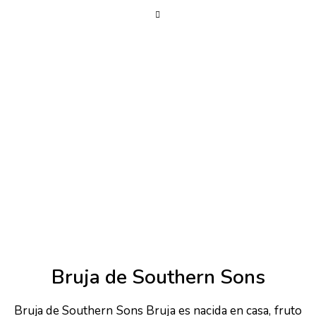
Bruja de Southern Sons
Bruja de Southern Sons Bruja es nacida en casa, fruto