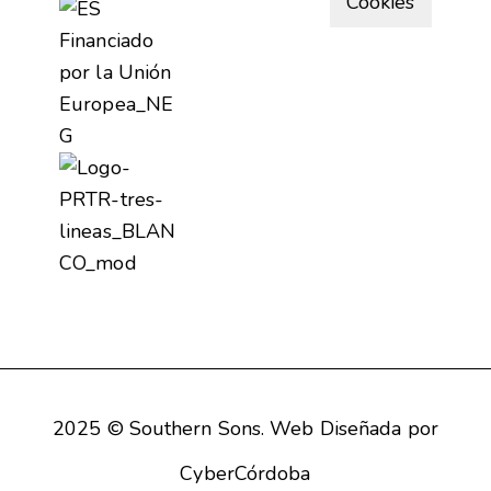
Cookies
2025 ©
Southern Sons
. Web Diseñada por
CyberCórdoba