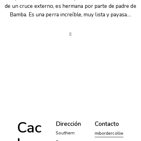
de un cruce externo, es hermana por parte de padre de
Bamba. Es una perra increíble, muy lista y payasa.…
Cac
Dirección
Contacto
Southern
mibordercollie