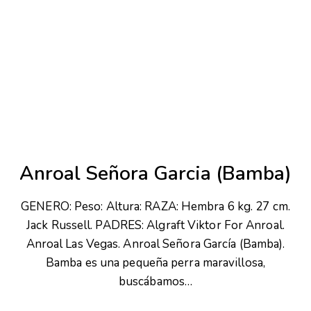
Anroal Señora Garcia (Bamba)
GENERO: Peso: Altura: RAZA: Hembra 6 kg. 27 cm.
Jack Russell. PADRES: Algraft Viktor For Anroal.
Anroal Las Vegas. Anroal Señora García (Bamba).
Bamba es una pequeña perra maravillosa,
buscábamos…